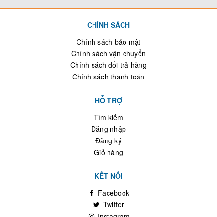
CHÍNH SÁCH
Chính sách bảo mật
Chính sách vận chuyển
Chính sách đổi trả hàng
Chính sách thanh toán
HỖ TRỢ
Tìm kiếm
Đăng nhập
Đăng ký
Giỏ hàng
KẾT NỐI
Facebook
Twitter
Instagram