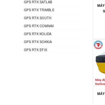
GPS RTK SATLAB
MÁY 
GPS RTK TRIMBLE
S
GPS RTK SOUTH
GPS RTK COMNAV
GPS RTK KOLIDA
GPS RTK SOKKIA
GPS RTK EFIX
MÁY 