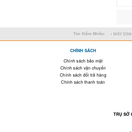
Tìm Kiếm Nhiều:
• MÁY ĐỊN
CHÍNH SÁCH
Chính sách bảo mật
Chính sách vận chuyển
Chính sách đổi trả hàng
Chính sách thanh toán
TRỤ SỞ 