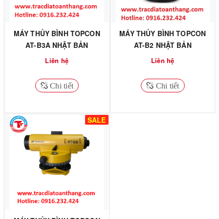
MÁY THỦY BÌNH TOPCON
MÁY THỦY BÌNH TOPCON
AT-B3A NHẬT BẢN
AT-B2 NHẬT BẢN
Liên hệ
Liên hệ
Chi tiết
Chi tiết
SALE