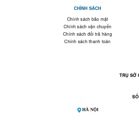
CHÍNH SÁCH
Chính sách bảo mật
Chính sách vận chuyển
Chính sách đổi trả hàng
Chính sách thanh toán
TRỤ SỞ 
SỐ
HÀ NỘI