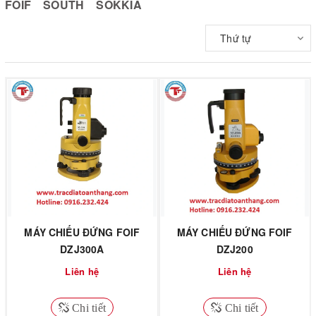
FOIF
SOUTH
SOKKIA
Thứ tự
MÁY CHIẾU ĐỨNG FOIF
MÁY CHIẾU ĐỨNG FOIF
DZJ300A
DZJ200
Liên hệ
Liên hệ
Chi tiết
Chi tiết