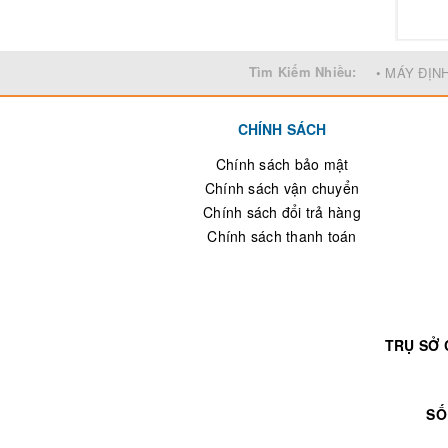
Tìm Kiếm Nhiều:
• MÁY ĐỊN
CHÍNH SÁCH
Chính sách bảo mật
Chính sách vận chuyển
Chính sách đổi trả hàng
Chính sách thanh toán
TRỤ SỞ 
SỐ