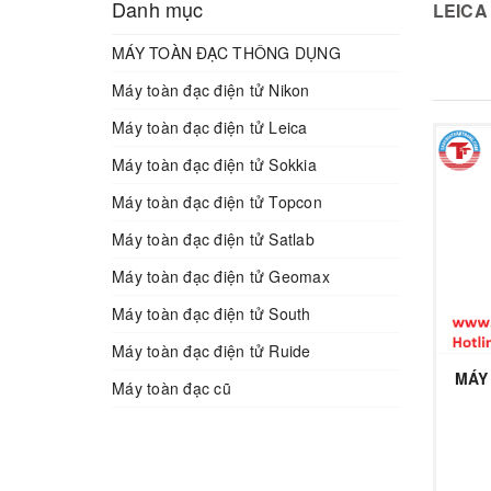
Danh mục
LEICA
MÁY TOÀN ĐẠC THÔNG DỤNG
Máy toàn đạc điện tử Nikon
Máy toàn đạc điện tử Leica
Máy toàn đạc điện tử Sokkia
Máy toàn đạc điện tử Topcon
Máy toàn đạc điện tử Satlab
Máy toàn đạc điện tử Geomax
Máy toàn đạc điện tử South
Máy toàn đạc điện tử Ruide
MÁY
Máy toàn đạc cũ