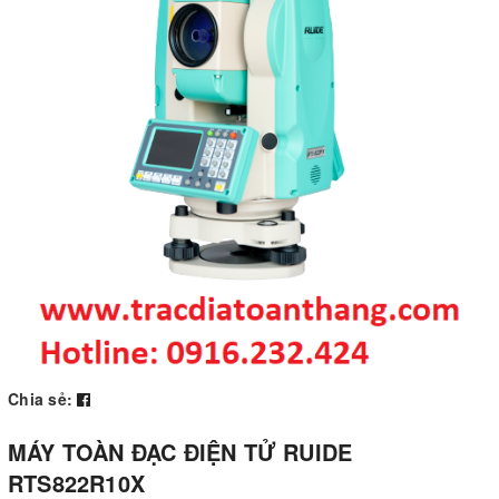
Chia sẻ:
MÁY TOÀN ĐẠC ĐIỆN TỬ RUIDE
RTS822R10X