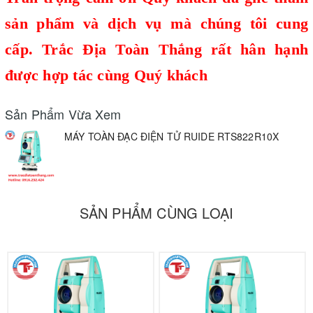
sản phẩm và dịch vụ mà chúng tôi cung
cấp.
Trắc Địa Toàn Thắng
rất hân hạnh
được hợp tác cùng Quý khách
Sản Phẩm Vừa Xem
MÁY TOÀN ĐẠC ĐIỆN TỬ RUIDE RTS822R10X
SẢN PHẨM CÙNG LOẠI