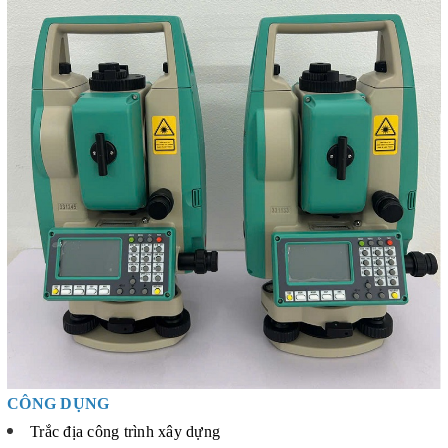
CÔNG DỤNG
Trắc địa công trình xây dựng