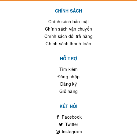
CHÍNH SÁCH
Chính sách bảo mật
Chính sách vận chuyển
Chính sách đổi trả hàng
Chính sách thanh toán
HỖ TRỢ
Tìm kiếm
Đăng nhập
Đăng ký
Giỏ hàng
KẾT NỐI
Facebook
Twitter
Instagram