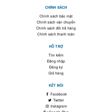
CHÍNH SÁCH
Chính sách bảo mật
Chính sách vận chuyển
Chính sách đổi trả hàng
Chính sách thanh toán
HỖ TRỢ
Tìm kiếm
Đăng nhập
Đăng ký
Giỏ hàng
KẾT NỐI
Facebook
Twitter
Instagram
Google Plus