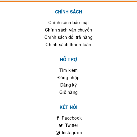
CHÍNH SÁCH
Chính sách bảo mật
Chính sách vận chuyển
Chính sách đổi trả hàng
Chính sách thanh toán
HỖ TRỢ
Tìm kiếm
Đăng nhập
Đăng ký
Giỏ hàng
KẾT NỐI
Facebook
Twitter
Instagram