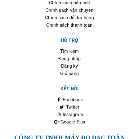
Chính sách bảo mật
Chính sách vận chuyển
Chính sách đổi trả hàng
Chính sách thanh toán
HỖ TRỢ
Tìm kiếm
Đăng nhập
Đăng ký
Giỏ hàng
KẾT NỐI
Facebook
Twitter
Instagram
Google Plus
CÔNG TY TNHH MÁY ĐO ĐẠC TOÀN