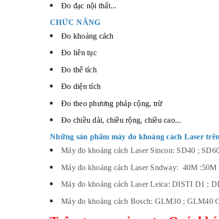
Đo đạc nội thất...
CHỨC NĂNG
Đo khoảng cách
Đo liên tục
Đo thể tích
Đo diện tích
Đo theo phương pháp cộng, trừ
Đo chiều dài, chiều rộng, chiều cao...
Những sản phẩm máy đo khoảng cách Laser trên 
Máy đo khoảng cách Laser Sincon: SD40 ; SD6
Máy đo khoảng cách Laser Sndway: 40M :50M ;
Máy đo khoảng cách Laser Leica: DISTI D1 ; 
Máy đo khoảng cách Bosch: GLM30 ; GLM40