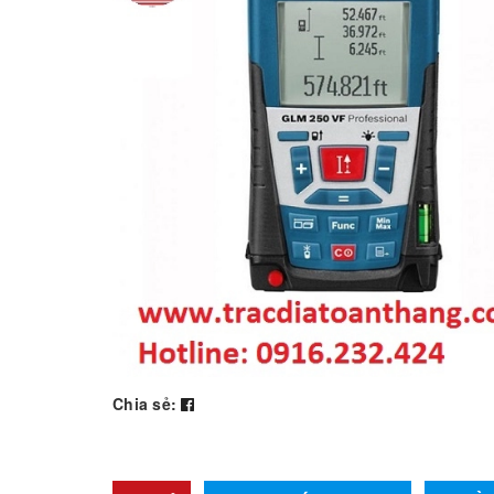
Chia sẻ: