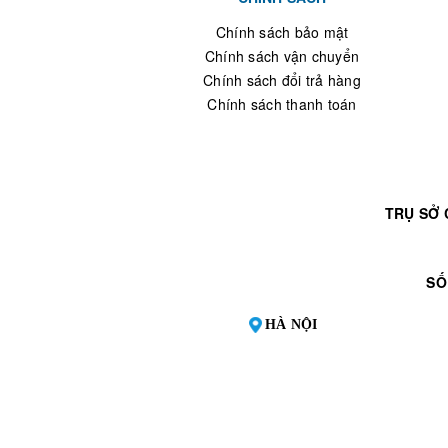
Chính sách bảo mật
Chính sách vận chuyển
Chính sách đổi trả hàng
Chính sách thanh toán
TRỤ SỞ 
SỐ
HÀ NỘI