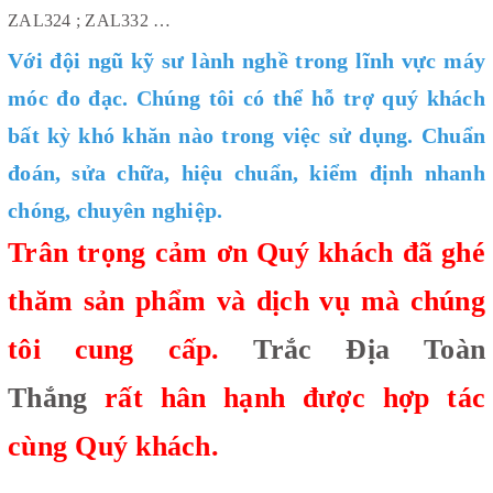
ZAL324 ; ZAL332 …
Với đội ngũ kỹ sư lành nghề trong lĩnh vực máy
móc đo đạc. Chúng tôi có thể hỗ trợ quý khách
bất kỳ khó khăn nào trong việc sử dụng. Chuẩn
đoán, sửa chữa, hiệu chuẩn, kiểm định nhanh
chóng, chuyên nghiệp.
Trân trọng cảm ơn Quý khách đã ghé
thăm sản phẩm và dịch vụ mà chúng
tôi cung cấp.
Trắc Địa Toàn
Thắng
rất hân hạnh được hợp tác
cùng Quý khách.