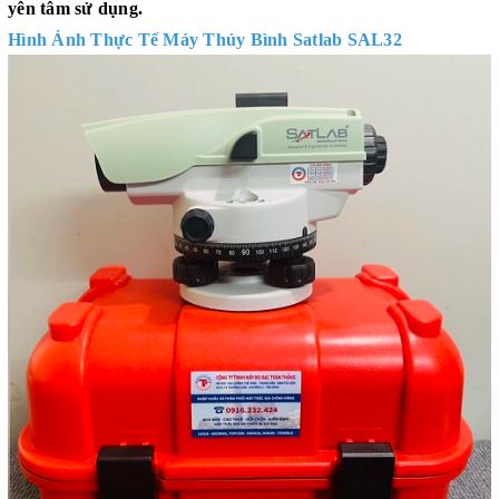
yên tâm sử dụng.
Hình Ảnh Thực Tế Máy Thủy Bình Satlab SAL32