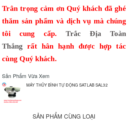
Trân trọng cảm ơn Quý khách đã ghé
thăm sản phẩm và dịch vụ mà chúng
tôi cung cấp.
Trắc Địa Toàn
Thắng
rất hân hạnh được hợp tác
cùng Quý khách.
Sản Phẩm Vừa Xem
MÁY THỦY BÌNH TỰ ĐỘNG SATLAB SAL32
SẢN PHẨM CÙNG LOẠI