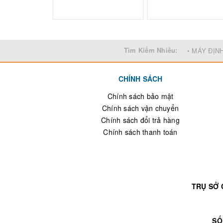
Tìm Kiếm Nhiều:
• MÁY ĐỊN
CHÍNH SÁCH
Chính sách bảo mật
Chính sách vận chuyển
Chính sách đổi trả hàng
Chính sách thanh toán
TRỤ SỞ 
SỐ