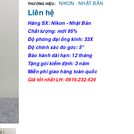
NIKON - NHẬT BẢN
THƯƠNG HIỆU:
Liên hệ
Hãng SX: Nikon - Nhật Bản
Chất lượng: mới 95%
Độ phóng đại ống kính: 33X
Độ chính xác đo góc: 5"
Bảo hành dài hạn: 12 tháng
Tặng gói kiểm định: 3 năm
Miễn phí giao hàng toàn quốc
Giá tốt nhất LH: 0916.232.424