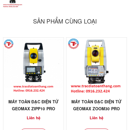
SẢN PHẨM CÙNG LOẠI
MÁY TOÀN ĐẠC ĐIỆN TỬ
MÁY TOÀN ĐẠC ĐIỆN TỬ
GEOMAX ZIPP10 PRO
GEOMAX ZOOM30 PRO
Liên hệ
Liên hệ