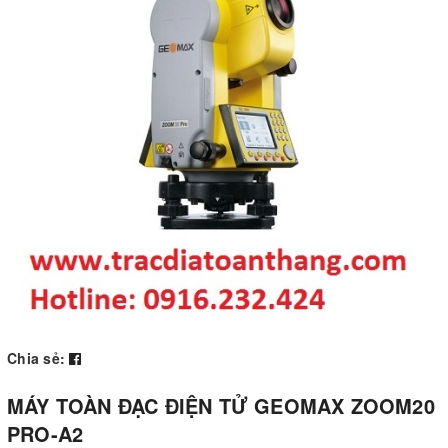
Chia sẻ:
MÁY TOÀN ĐẠC ĐIỆN TỬ GEOMAX ZOOM20
PRO-A2