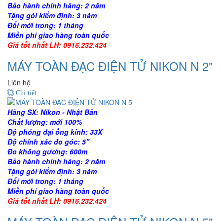
Bảo hành chính hãng: 2 năm
Tặng gói kiểm định: 3 năm
Đổi mới trong: 1 tháng
Miễn phí giao hàng toàn quốc
Giá tốt nhất LH: 0916.232.424
MÁY TOÀN ĐẠC ĐIỆN TỬ NIKON N 2"
Liên hệ
Chi tiết
Hãng SX: Nikon - Nhật Bản
Chất lượng: mới 100%
Độ phóng đại ống kính: 33X
Độ chính xác đo góc: 5"
Đo không gương: 600m
Bảo hành chính hãng: 2 năm
Tặng gói kiểm định: 3 năm
Đổi mới trong: 1 tháng
Miễn phí giao hàng toàn quốc
Giá tốt nhất LH: 0916.232.424