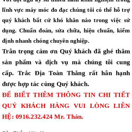
lĩnh vực máy móc đo đạc chúng tôi có thể hỗ trợ
quý khách bất cứ khó khăn nào trong việc sử
dụng. Chuẩn đoán, sửa chữa, hiệu chuẩn, kiểm
định nhanh chóng chuyên nghiệp.
Trân trọng cảm ơn Quý khách đã ghé thăm
sản phẩm và dịch vụ mà chúng tôi cung
cấp. Trắc Địa Toàn Thắng rất hân hạnh
được hợp tác cùng Quý khách.
ĐỂ BIẾT THÊM THÔNG TIN CHI TIẾT
QUÝ KHÁCH HÀNG VUI LÒNG LIÊN
HỆ: 0916.232.424 Mr. Thản.