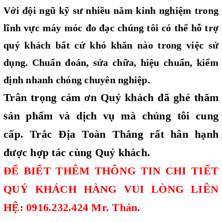
Với đội ngũ kỹ sư nhiều năm kinh nghiệm trong
lĩnh vực máy móc đo đạc chúng tôi có thể hỗ trợ
quý khách bất cứ khó khăn nào trong việc sử
dụng. Chuẩn đoán, sửa chữa, hiệu chuẩn, kiểm
định nhanh chóng chuyên nghiệp.
Trân trọng cảm ơn Quý khách đã ghé thăm
sản phẩm và dịch vụ mà chúng tôi cung
cấp. Trắc Địa Toàn Thắng rất hân hạnh
được hợp tác cùng Quý khách.
ĐỂ BIẾT THÊM THÔNG TIN CHI TIẾT
QUÝ KHÁCH HÀNG VUI LÒNG LIÊN
HỆ: 0916.232.424 Mr. Thản.