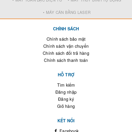
• MÁY CÂN BẰNG LASER
CHÍNH SÁCH
Chính sách bảo mật
Chính sách vận chuyển
Chính sách đổi trả hàng
Chính sách thanh toán
HỖ TRỢ
Tìm kiếm
Đăng nhập
Đăng ký
Giỏ hàng
KẾT NỐI
Facebook