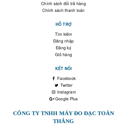
Chính sách đổi trả hàng
Chính sách thanh toán
HỖ TRỢ
Tìm kiếm
Đăng nhập
Đăng ký
Giỏ hàng
KẾT NỐI
Facebook
Twitter
Instagram
Google Plus
CÔNG TY TNHH MÁY ĐO ĐẠC TOÀN
THẮNG