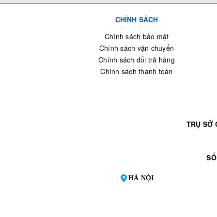
CHÍNH SÁCH
Chính sách bảo mật
Chính sách vận chuyển
Chính sách đổi trả hàng
Chính sách thanh toán
TRỤ SỞ 
SỐ
HÀ NỘI