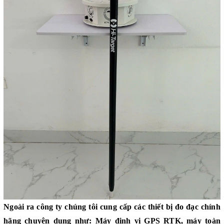
Ngoài ra công ty chúng tôi cung cấp các thiết bị đo đạc chính
hãng chuyên dụng như:
Máy định vị GPS RTK
,
máy toàn