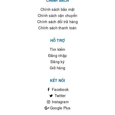
CHÍNH SÁCH
Chính sách bảo mật
Chính sách vận chuyển
Chính sách đổi trả hàng
Chính sách thanh toán
HỖ TRỢ
Tìm kiếm
Đăng nhập
Đăng ký
Giỏ hàng
KẾT NỐI
Facebook
Twitter
Instagram
Google Plus