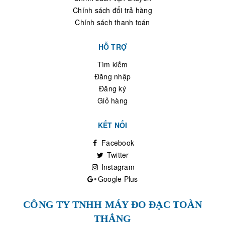
Chính sách đổi trả hàng
Chính sách thanh toán
HỖ TRỢ
Tìm kiếm
Đăng nhập
Đăng ký
Giỏ hàng
KẾT NỐI
Facebook
Twitter
Instagram
Google Plus
CÔNG TY TNHH MÁY ĐO ĐẠC TOÀN
THẮNG