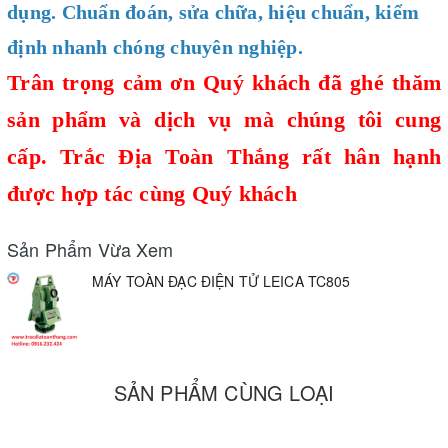
dụng. Chuẩn đoán, sửa chữa, hiệu chuẩn, kiểm
định nhanh chóng chuyên nghiệp.
Trân trọng cảm ơn Quý khách đã ghé thăm
sản phẩm và dịch vụ mà chúng tôi cung
cấp.
Trắc Địa Toàn Thắng
rất hân hạnh
được hợp tác cùng Quý khách
Sản Phẩm Vừa Xem
MÁY TOÀN ĐẠC ĐIỆN TỬ LEICA TC805
SẢN PHẨM CÙNG LOẠI