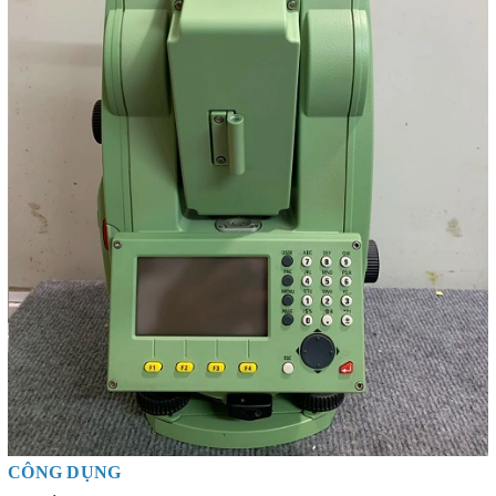
CÔNG DỤNG