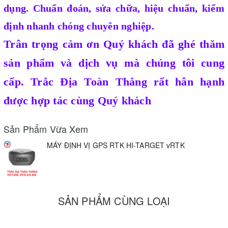
dụng. Chuẩn đoán, sửa chữa, hiệu chuẩn, kiểm
định nhanh chóng chuyên nghiệp.
Trân trọng cảm ơn Quý khách đã ghé thăm
sản phẩm và dịch vụ mà chúng tôi cung
cấp.
Trắc Địa Toàn Thắng
rất hân hạnh
được hợp tác cùng Quý khách
Sản Phẩm Vừa Xem
MÁY ĐỊNH VỊ GPS RTK HI-TARGET vRTK
SẢN PHẨM CÙNG LOẠI