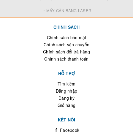
• MÁY CÂN BẰNG LASER
CHÍNH SÁCH
Chính sách bảo mật
Chính sách vận chuyển
Chính sách đổi trả hàng
Chính sách thanh toán
HỖ TRỢ
Tìm kiếm
Đăng nhập
Đăng ký
Giỏ hàng
KẾT NỐI
Facebook