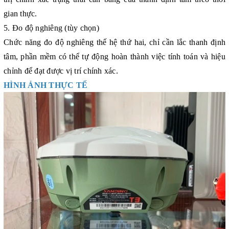
gian thực.
5. Đo độ nghiêng (tùy chọn)
Chức năng đo độ nghiêng thế hệ thứ hai, chỉ cần lắc thanh định
tâm, phần mềm có thể tự động hoàn thành việc tính toán và hiệu
chỉnh để đạt được vị trí chính xác.
HÌNH ẢNH THỰC TẾ